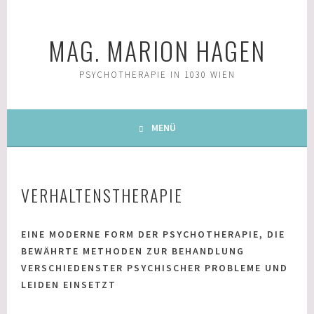
Springe
zum
MAG. MARION HAGEN
Inhalt
PSYCHOTHERAPIE IN 1030 WIEN
MENÜ
VERHALTENSTHERAPIE
EINE MODERNE FORM DER PSYCHOTHERAPIE, DIE
BEWÄHRTE METHODEN ZUR BEHANDLUNG
VERSCHIEDENSTER PSYCHISCHER PROBLEME UND
LEIDEN EINSETZT